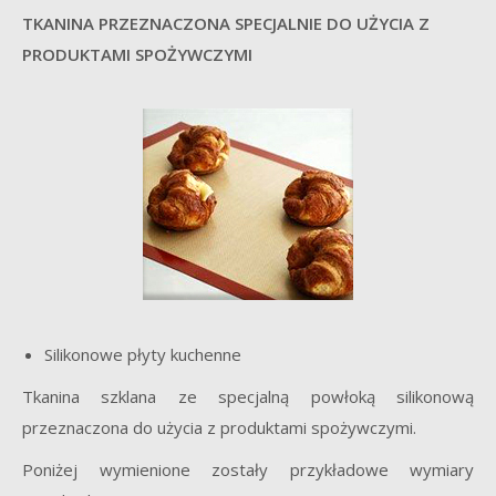
TKANINA PRZEZNACZONA SPECJALNIE DO UŻYCIA Z
PRODUKTAMI SPOŻYWCZYMI
Silikonowe płyty kuchenne
Tkanina szklana ze specjalną powłoką silikonową
przeznaczona do użycia z produktami spożywczymi.
Poniżej wymienione zostały przykładowe wymiary