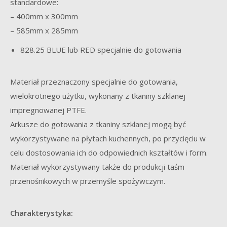
standardowe:
– 400mm x 300mm
– 585mm x 285mm
828.25 BLUE lub RED specjalnie do gotowania
Materiał przeznaczony specjalnie do gotowania,
wielokrotnego użytku, wykonany z tkaniny szklanej
impregnowanej PTFE.
Arkusze do gotowania z tkaniny szklanej mogą być
wykorzystywane na płytach kuchennych, po przycięciu w
celu dostosowania ich do odpowiednich kształtów i form.
Materiał wykorzystywany także do produkcji taśm
przenośnikowych w przemyśle spożywczym.
Charakterystyka: