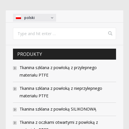
polski
PRODUKTY
Tkanina szklana z powłoką z przylepnego
materiału PTFE
Tkanina szklana z powłoką z nieprzylepnego
materiału PTFE
Tkanina szklana z powłoką SILIKONOWĄ
Tkanina z oczkami otwartymi z powłoką z