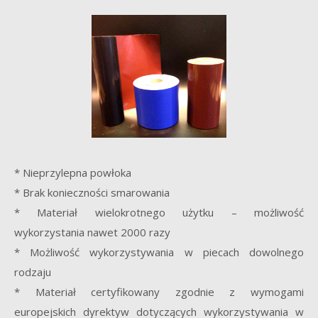
* Nieprzylepna powłoka
* Brak konieczności smarowania
* Materiał wielokrotnego użytku – możliwość
wykorzystania nawet 2000 razy
* Możliwość wykorzystywania w piecach dowolnego
rodzaju
* Materiał certyfikowany zgodnie z wymogami
europejskich dyrektyw dotyczących wykorzystywania w